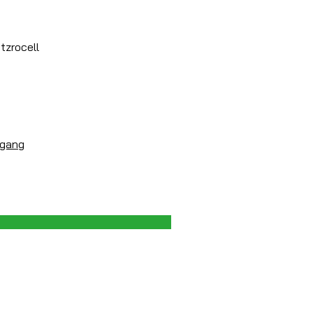
tzrocell