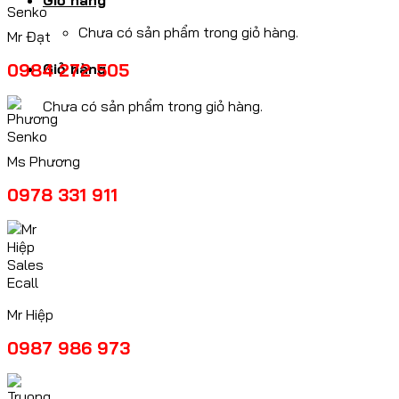
Giỏ hàng
Chưa có sản phẩm trong giỏ hàng.
Mr Đạt
0984 272 505
Giỏ hàng
Chưa có sản phẩm trong giỏ hàng.
Ms Phương
0978 331 911
Mr Hiệp
0987 986 973