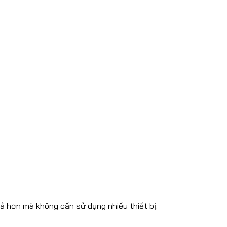
uả hơn mà không cần sử dụng nhiều thiết bị.